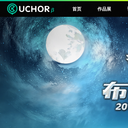
首页
作品展