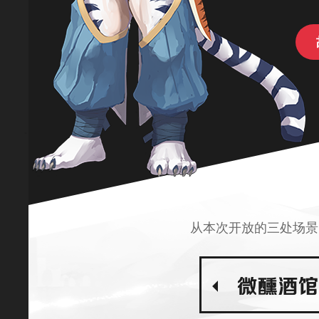
从本次开放的三处场景