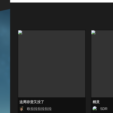
这周存货又没了
精灵
欧拉拉拉拉拉拉
SDR