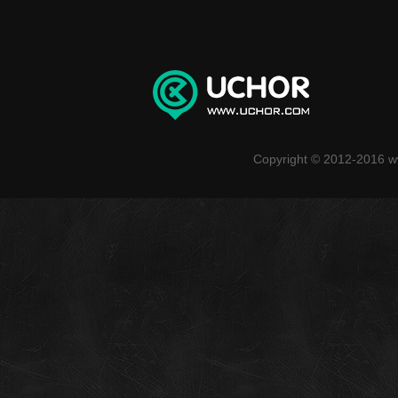
Copyright © 2012-2016 w